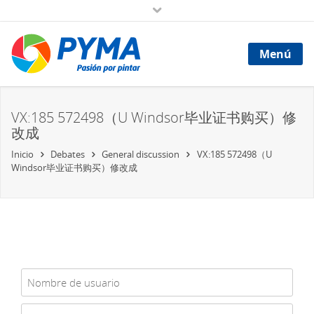
Menú
VX:185 572498（U Windsor毕业证书购买）修
改成
Inicio
Debates
General discussion
VX:185 572498（U
Windsor毕业证书购买）修改成