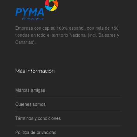
Empresa con capital 100% español, con más de 150
tiendas en todo el territorio Nacional (incl. Baleares y
Canarias).
Más Información
Marcas amigas
Quienes somos
Términos y condiciones
Política de privacidad