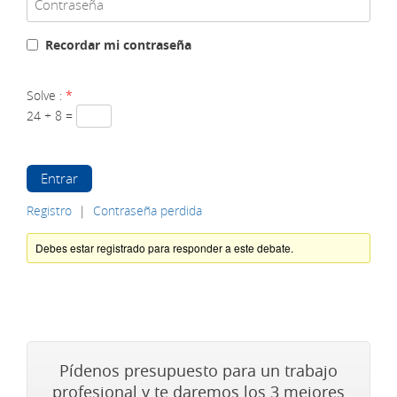
Recordar mi contraseña
Solve :
*
24 + 8 =
Entrar
Registro
|
Contraseña perdida
Debes estar registrado para responder a este debate.
Pídenos presupuesto para un trabajo
profesional y te daremos los 3 mejores