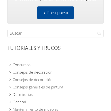
Presupuesto
TUTORIALES Y TRUCOS
Concursos
Consejos de decoración
Consejos de decoración
Consejos generales de pintura
Dormitorios
General
Mantenimiento de muebles