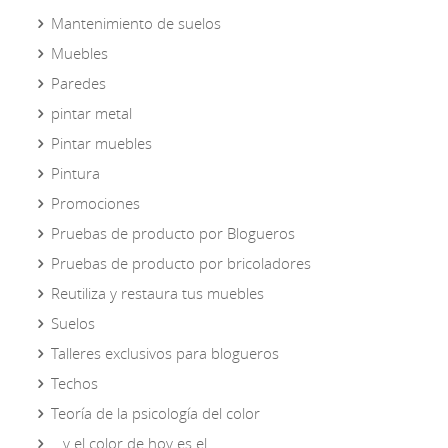
Mantenimiento de suelos
Muebles
Paredes
pintar metal
Pintar muebles
Pintura
Promociones
Pruebas de producto por Blogueros
Pruebas de producto por bricoladores
Reutiliza y restaura tus muebles
Suelos
Talleres exclusivos para blogueros
Techos
Teoría de la psicología del color
...y el color de hoy es el...