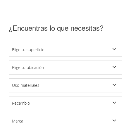
¿Encuentras lo que necesitas?
Elige tu superficie
Elige tu ubicación
Uso materiales
Recambio
Marca