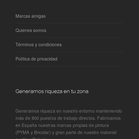
Marcas amigas
Quienes somos
Términos y condiciones
Política de privacidad
Generamos riqueza en tu zona
Generamos riqueza en nuestro entorno manteniendo
más de 800 puestos de trabajo directos. Fabricamos
en España nuestras marcas propias de pintura
(PYMA y Bricolar) y gran parte de nuestro material