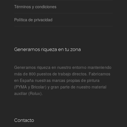
Términos y condiciones
Política de privacidad
Generamos riqueza en tu zona
Generamos riqueza en nuestro entorno manteniendo
más de 800 puestos de trabajo directos. Fabricamos
en España nuestras marcas propias de pintura
(PYMA y Bricolar) y gran parte de nuestro material
auxiliar (Rolux).
Contacto