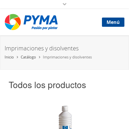
Menú
Imprimaciones y disolventes
Inicio
Catálogo
Imprimaciones y disolventes
Todos los productos