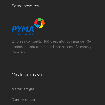
Sobre nosotros
Empresa con capital 100% español, con más de 150
tiendas en todo el territorio Nacional (incl. Baleares y
Canarias).
Más Información
Marcas amigas
Quienes somos