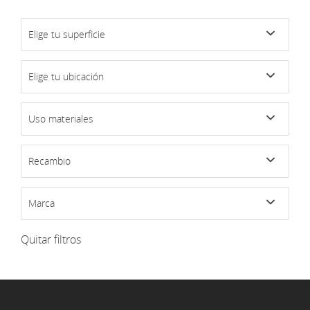
Elige tu superficie
Elige tu ubicación
Uso materiales
Recambio
Marca
Quitar filtros