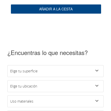
AÑADIR A LA CESTA
¿Encuentras lo que necesitas?
Elige tu superficie
Elige tu ubicación
Uso materiales