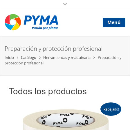
Menú
Preparación y protección profesional
Inicio
Catálogo
Herramientas y maquinaria
Preparación y
protección profesional
Todos los productos
¡Rebajado!