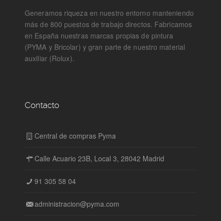
Generamos riqueza en nuestro entorno manteniendo
más de 800 puestos de trabajo directos. Fabricamos
en España nuestras marcas propias de pintura
(PYMA y Bricolar) y gran parte de nuestro material
auxiliar (Rolux).
Contacto
Central de compras Pyma
Calle Acuario 23B, Local 3, 28042 Madrid
91 305 58 04
administracion@pyma.com