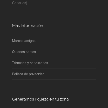
Canarias).
Más Información
Marcas amigas
Quienes somos
Términos y condiciones
Política de privacidad
Generamos riqueza en tu zona