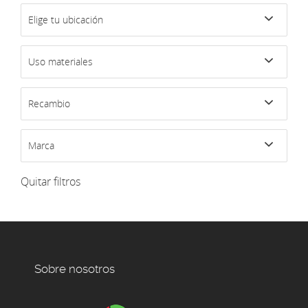
Elige tu ubicación
Uso materiales
Recambio
Marca
Quitar filtros
Sobre nosotros