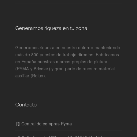
Generamos riqueza en tu zona
Generamos riqueza en nuestro entorno manteniendo
más de 800 puestos de trabajo directos. Fabricamos
en España nuestras marcas propias de pintura
(PYMA y Bricolar) y gran parte de nuestro material
auxiliar (Rolux).
Contacto
Central de compras Pyma