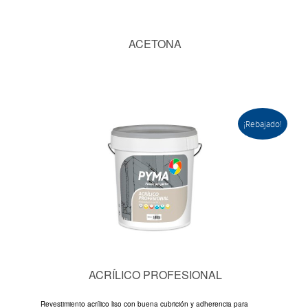
ACETONA
¡Rebajado!
ACRÍLICO PROFESIONAL
Revestimiento acrílico liso con buena cubrición y adherencia para