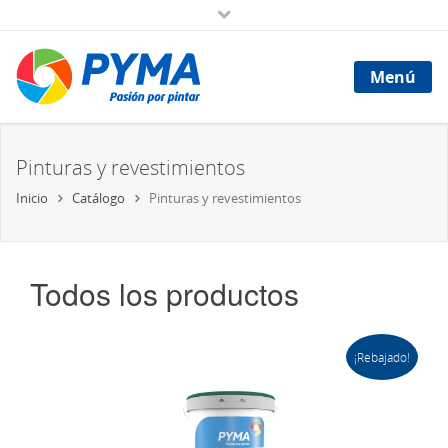
Menú
Pinturas y revestimientos
Inicio
Catálogo
Pinturas y revestimientos
Todos los productos
¡Rebajado!