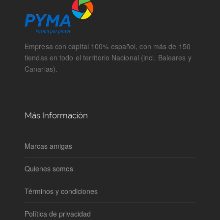
Empresa con capital 100% español, con más de 150
tiendas en todo el territorio Nacional (incl. Baleares y
Canarias).
Más Información
Marcas amigas
Quienes somos
Términos y condiciones
Política de privacidad