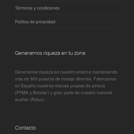
Términos y condiciones
Política de privacidad
Generamos riqueza en tu zona
Generamos riqueza en nuestro entorno manteniendo
más de 800 puestos de trabajo directos. Fabricamos
en España nuestras marcas propias de pintura
(PYMA y Bricolar) y gran parte de nuestro material
auxiliar (Rolux).
Contacto