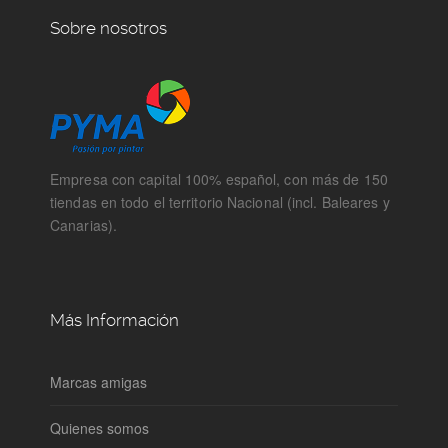
Sobre nosotros
Empresa con capital 100% español, con más de 150
tiendas en todo el territorio Nacional (incl. Baleares y
Canarias).
Más Información
Marcas amigas
Quienes somos