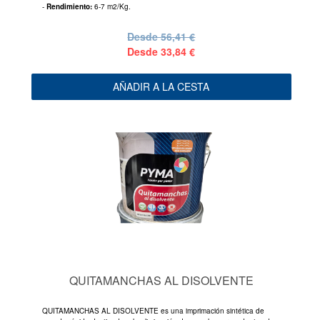
-
Rendimiento:
6-7 m2/Kg.
Desde
56,41 €
Desde
33,84 €
AÑADIR A LA CESTA
QUITAMANCHAS AL DISOLVENTE
QUITAMANCHAS AL DISOLVENTE es una imprimación sintética de