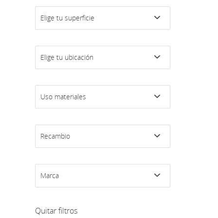
Elige tu superficie
Elige tu ubicación
Uso materiales
Recambio
Marca
Quitar filtros