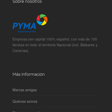
Sobre nosotros
Empresa con capital 100% español, con más de 150
tiendas en todo el territorio Nacional (incl. Baleares y
Canarias).
Más Información
Marcas amigas
Quienes somos