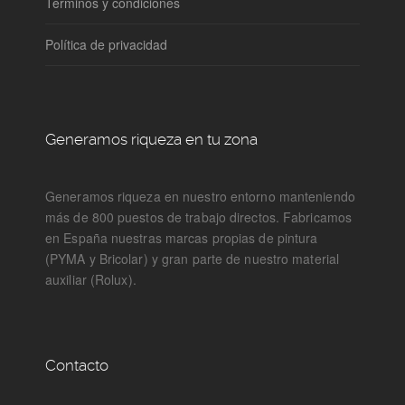
Términos y condiciones
Política de privacidad
Generamos riqueza en tu zona
Generamos riqueza en nuestro entorno manteniendo
más de 800 puestos de trabajo directos. Fabricamos
en España nuestras marcas propias de pintura
(PYMA y Bricolar) y gran parte de nuestro material
auxiliar (Rolux).
Contacto