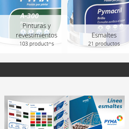
Pinturas y
revestimientos
Esmaltes
103 productos
21 productos