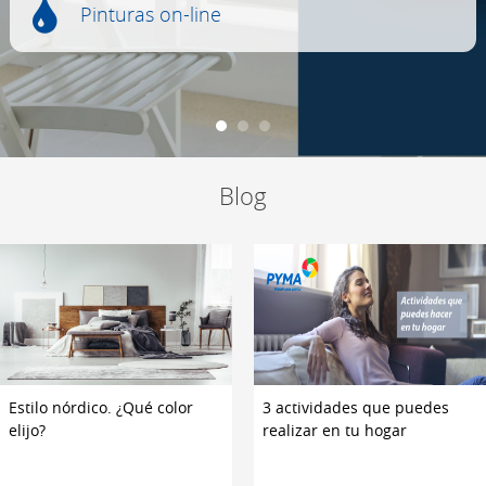
Pinturas on-line
Blog
Estilo nórdico. ¿Qué color
3 actividades que puedes
elijo?
realizar en tu hogar