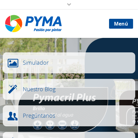
Menú
Simulador
Nuestro Blog
Pregúntanos