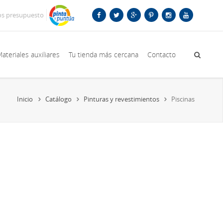
os presupuesto
ateriales auxiliares
Tu tienda más cercana
Contacto
Inicio
Catálogo
Pinturas y revestimientos
Piscinas