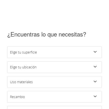
¿Encuentras lo que necesitas?
Elige tu superficie
Elige tu ubicación
Uso materiales
Recambio