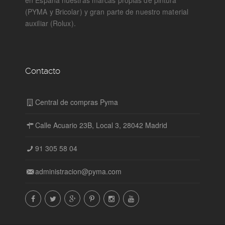
(PYMA y Bricolar) y gran parte de nuestro material
auxiliar (Rolux).
Contacto
Central de compras Pyma
Calle Acuario 23B, Local 3, 28042 Madrid
91 305 58 04
administracion@pyma.com