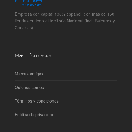
Empresa con capital 100% español, con más de 150
tiendas en todo el territorio Nacional (incl. Baleares y
Canarias).
Más Información
Marcas amigas
Quienes somos
Términos y condiciones
Política de privacidad