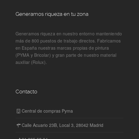
Generamos riqueza en tu zona
Generamos riqueza en nuestro entorno manteniendo
más de 800 puestos de trabajo directos. Fabricamos
en España nuestras marcas propias de pintura
(PYMA y Bricolar) y gran parte de nuestro material
auxiliar (Rolux).
Contacto
Central de compras Pyma
Calle Acuario 23B, Local 3, 28042 Madrid