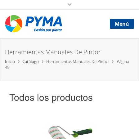
Menú
Herramientas Manuales De Pintor
Inicio
Catálogo
Herramientas Manuales De Pintor
Página
45
Todos los productos