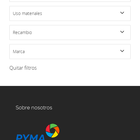
Uso materiales
Recambio
Marca
Quitar filtros
Sobre nosotros