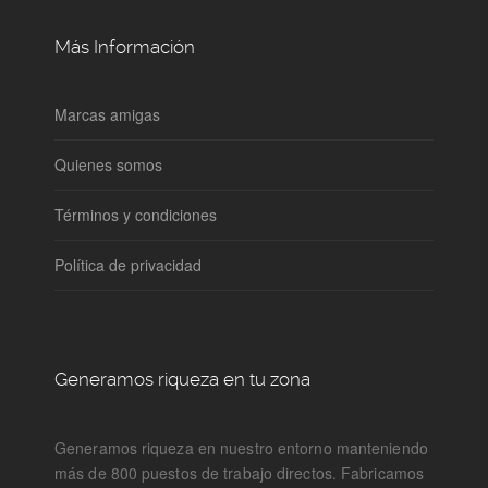
Más Información
Marcas amigas
Quienes somos
Términos y condiciones
Política de privacidad
Generamos riqueza en tu zona
Generamos riqueza en nuestro entorno manteniendo
más de 800 puestos de trabajo directos. Fabricamos