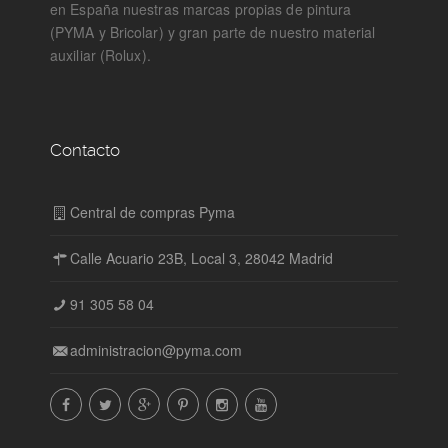
en España nuestras marcas propias de pintura
(PYMA y Bricolar) y gran parte de nuestro material
auxiliar (Rolux).
Contacto
Central de compras Pyma
Calle Acuario 23B, Local 3, 28042 Madrid
91 305 58 04
administracion@pyma.com