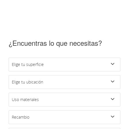
¿Encuentras lo que necesitas?
Elige tu superficie
Elige tu ubicación
Uso materiales
Recambio