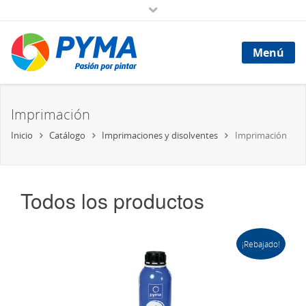
Menú
Imprimación
Inicio
Catálogo
Imprimaciones y disolventes
Imprimación
Todos los productos
¡Rebajado!