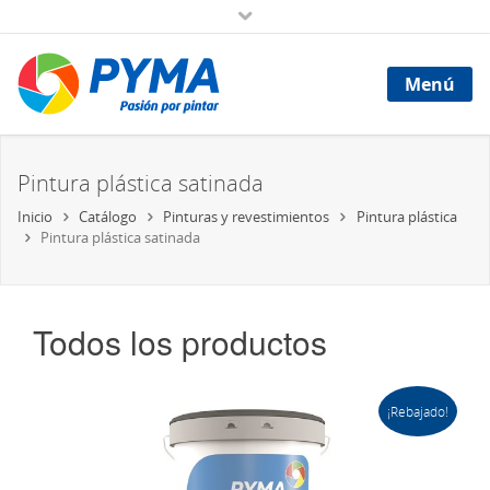
Menú
Pintura plástica satinada
Inicio
Catálogo
Pinturas y revestimientos
Pintura plástica
Pintura plástica satinada
Todos los productos
¡Rebajado!