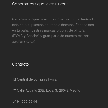
Generamos riqueza en tu zona
Generamos riqueza en nuestro entorno manteniendo
más de 800 puestos de trabajo directos. Fabricamos
en España nuestras marcas propias de pintura
(PYMA y Bricolar) y gran parte de nuestro material
auxiliar (Rolux).
Contacto
Central de compras Pyma
Calle Acuario 23B, Local 3, 28042 Madrid
91 305 58 04