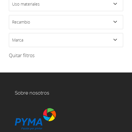
Uso materiales
Recambio
Marca
Quitar filtros
Sobre nosotros