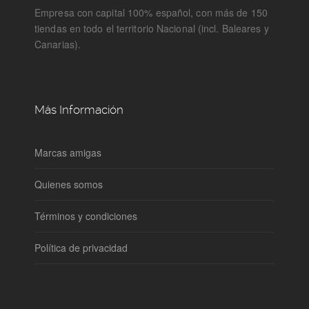
Empresa con capital 100% español, con más de 150
tiendas en todo el territorio Nacional (incl. Baleares y
Canarias).
Más Información
Marcas amigas
Quienes somos
Términos y condiciones
Política de privacidad