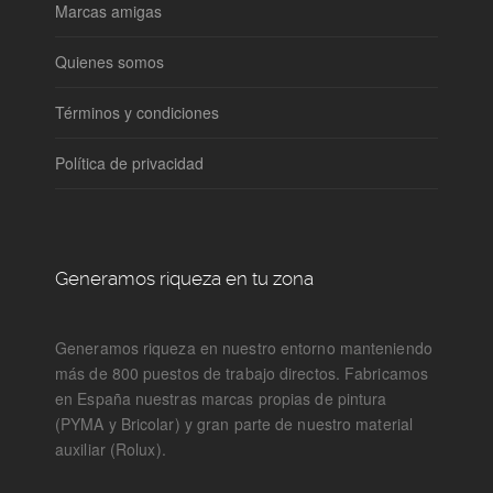
Marcas amigas
Quienes somos
Términos y condiciones
Política de privacidad
Generamos riqueza en tu zona
Generamos riqueza en nuestro entorno manteniendo
más de 800 puestos de trabajo directos. Fabricamos
en España nuestras marcas propias de pintura
(PYMA y Bricolar) y gran parte de nuestro material
auxiliar (Rolux).