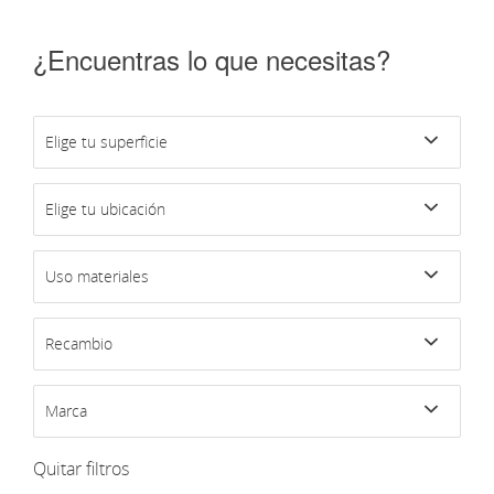
¿Encuentras lo que necesitas?
Elige tu superficie
Elige tu ubicación
Uso materiales
Recambio
Marca
Quitar filtros