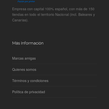
Empresa con capital 100% español, con más de 150
tiendas en todo el territorio Nacional (incl. Baleares y
Canarias).
Más Información
Marcas amigas
Quienes somos
Términos y condiciones
Política de privacidad