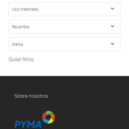
Uso materiales
Recambio
Marca
Quitar filtros
Sobre nosotros