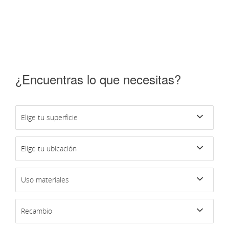
¿Encuentras lo que necesitas?
Elige tu superficie
Elige tu ubicación
Uso materiales
Recambio