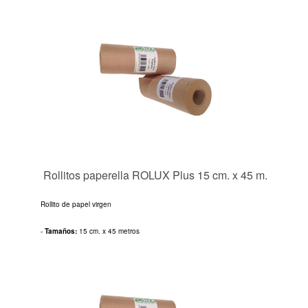
Rollitos paperella ROLUX Plus 15 cm. x 45 m.
Rollito de papel virgen
-
Tamaños:
15 cm. x 45 metros