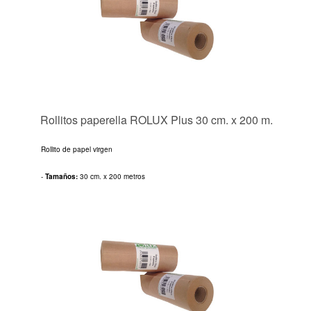
Rollitos paperella ROLUX Plus 30 cm. x 200 m.
Rollito de papel virgen
-
Tamaños:
30 cm. x 200 metros