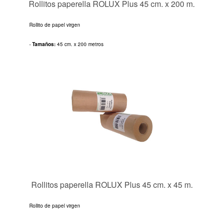
Rollitos paperella ROLUX Plus 45 cm. x 200 m.
Rollito de papel virgen
-
Tamaños:
45 cm. x 200 metros
Rollitos paperella ROLUX Plus 45 cm. x 45 m.
Rollito de papel virgen