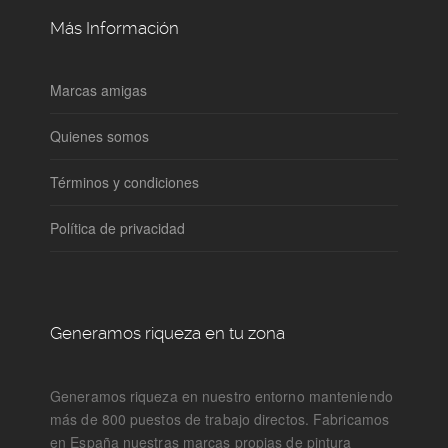
Más Información
Marcas amigas
Quienes somos
Términos y condiciones
Política de privacidad
Generamos riqueza en tu zona
Generamos riqueza en nuestro entorno manteniendo
más de 800 puestos de trabajo directos. Fabricamos
en España nuestras marcas propias de pintura