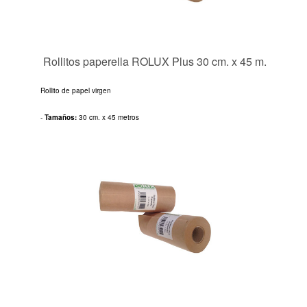
Rollitos paperella ROLUX Plus 30 cm. x 45 m.
Rollito de papel virgen
-
Tamaños:
30 cm. x 45 metros