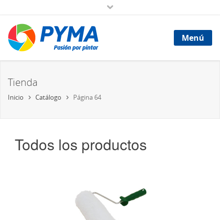
Menú
Tienda
Inicio
Catálogo
Página 64
Todos los productos