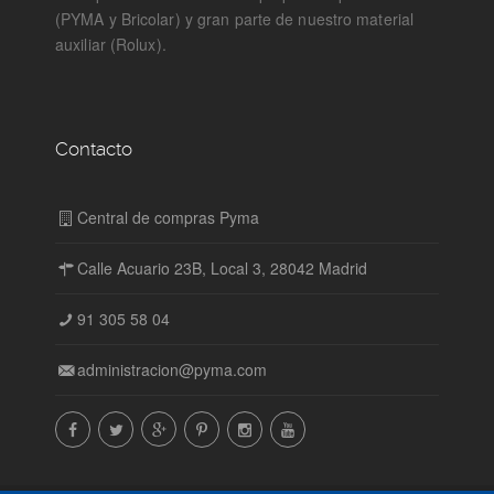
(PYMA y Bricolar) y gran parte de nuestro material
auxiliar (Rolux).
Contacto
Central de compras Pyma
Calle Acuario 23B, Local 3, 28042 Madrid
91 305 58 04
administracion@pyma.com