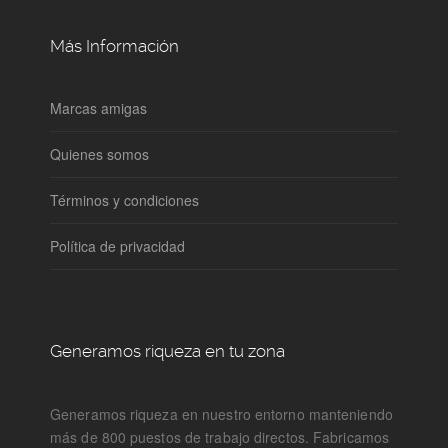
Más Información
Marcas amigas
Quienes somos
Términos y condiciones
Política de privacidad
Generamos riqueza en tu zona
Generamos riqueza en nuestro entorno manteniendo
más de 800 puestos de trabajo directos. Fabricamos