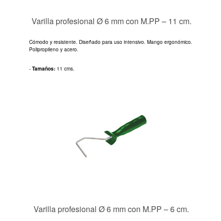
Varilla profesional Ø 6 mm con M.PP – 11 cm.
Cómodo y resistente. Diseñado para uso intensivo. Mango ergonómico.
Polipropileno y acero.
-
Tamaños:
11 cms.
Varilla profesional Ø 6 mm con M.PP – 6 cm.