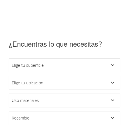
¿Encuentras lo que necesitas?
Elige tu superficie
Elige tu ubicación
Uso materiales
Recambio