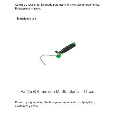
Cómodo y resistente. Diseñado para uso intensivo. Mango ergonómico.
Polipropileno y acero.
-
Tamaños:
6 cms.
Varilla Ø 6 mm con M. Bimateria – 11 cm.
Cómodo y ergonómico. Diseñado para uso intensivo. Polipropileno,
elastómero y acero.