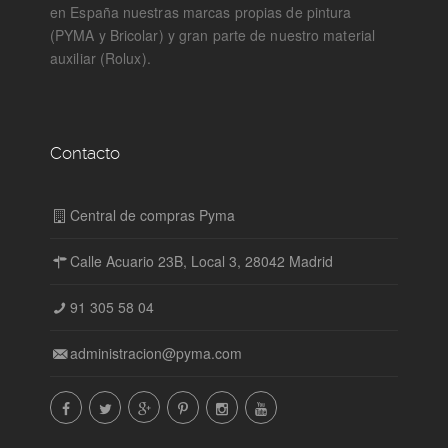
en España nuestras marcas propias de pintura
(PYMA y Bricolar) y gran parte de nuestro material
auxiliar (Rolux).
Contacto
Central de compras Pyma
Calle Acuario 23B, Local 3, 28042 Madrid
91 305 58 04
administracion@pyma.com