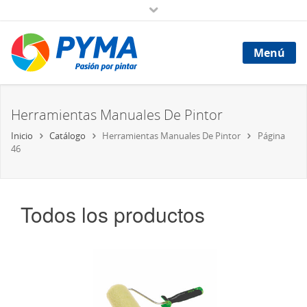
Menú
Herramientas Manuales De Pintor
Inicio
Catálogo
Herramientas Manuales De Pintor
Página
46
Todos los productos