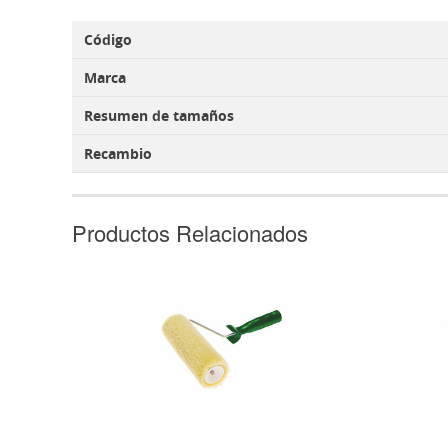
Código
Marca
Resumen de tamaños
Recambio
Productos Relacionados