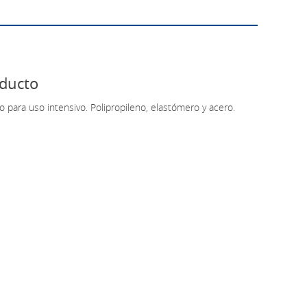
oducto
para uso intensivo. Polipropileno, elastómero y acero.