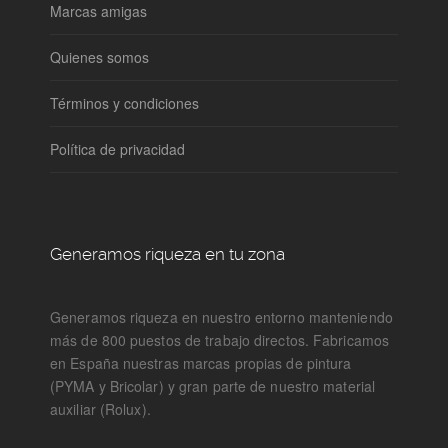
Marcas amigas
Quienes somos
Términos y condiciones
Política de privacidad
Generamos riqueza en tu zona
Generamos riqueza en nuestro entorno manteniendo
más de 800 puestos de trabajo directos. Fabricamos
en España nuestras marcas propias de pintura
(PYMA y Bricolar) y gran parte de nuestro material
auxiliar (Rolux).