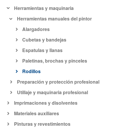
Herramientas y maquinaria
Herramientas manuales del pintor
Alargadores
Cubetas y bandejas
Espatulas y llanas
Paletinas, brochas y pinceles
Rodillos
Preparación y protección profesional
Utillaje y maquinaria profesional
Imprimaciones y disolventes
Materiales auxiliares
Pinturas y revestimientos