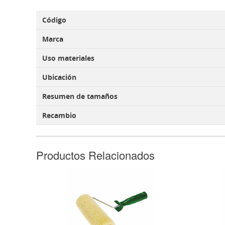
Código
Marca
Uso materiales
Ubicación
Resumen de tamaños
Recambio
Productos Relacionados