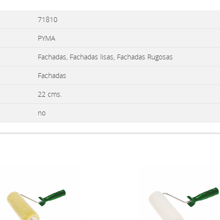
71810
PYMA
Fachadas, Fachadas lisas, Fachadas Rugosas
Fachadas
22 cms.
no