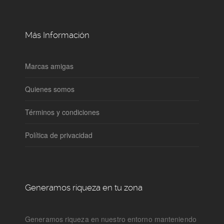
Más Información
Marcas amigas
Quienes somos
Términos y condiciones
Política de privacidad
Generamos riqueza en tu zona
Generamos riqueza en nuestro entorno manteniendo