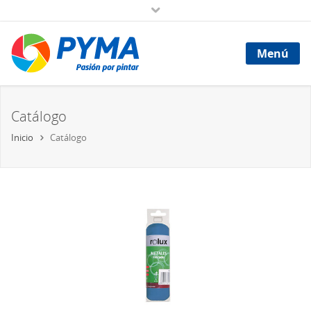
Menú
Catálogo
Inicio
Catálogo