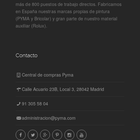
más de 800 puestos de trabajo directos. Fabricamos
en España nuestras marcas propias de pintura
(PYMA y Bricolar) y gran parte de nuestro material
auxiliar (Rolux).
Contacto
Central de compras Pyma
Calle Acuario 23B, Local 3, 28042 Madrid
91 305 58 04
administracion@pyma.com