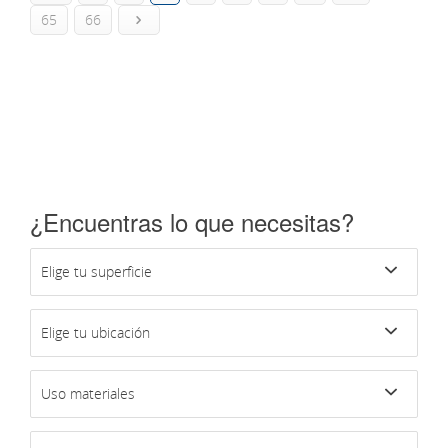
65
66
¿Encuentras lo que necesitas?
Elige tu superficie
Elige tu ubicación
Uso materiales