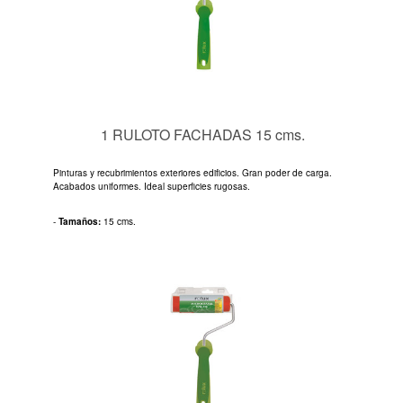
1 RULOTO FACHADAS 15 cms.
Pinturas y recubrimientos exteriores edificios. Gran poder de carga.
Acabados uniformes. Ideal superficies rugosas.
-
Tamaños:
15 cms.