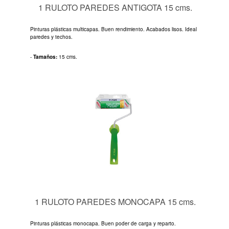
1 RULOTO PAREDES ANTIGOTA 15 cms.
Pinturas plásticas multicapas. Buen rendimiento. Acabados lisos. Ideal
paredes y techos.
-
Tamaños:
15 cms.
1 RULOTO PAREDES MONOCAPA 15 cms.
Pinturas plásticas monocapa. Buen poder de carga y reparto.