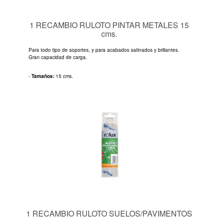
1 RECAMBIO RULOTO PINTAR METALES 15
cms.
Para todo tipo de soportes, y para acabados satinados y brillantes.
Gran capacidad de carga.
-
Tamaños:
15 cms.
1 RECAMBIO RULOTO SUELOS/PAVIMENTOS