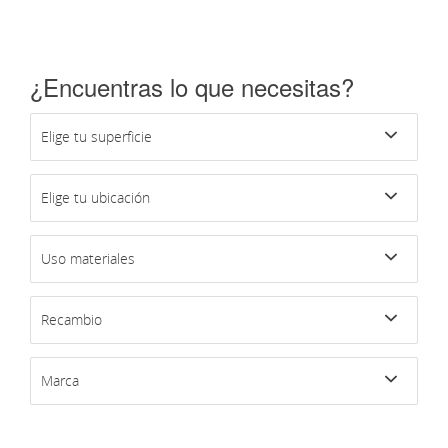
¿Encuentras lo que necesitas?
Elige tu superficie
Elige tu ubicación
Uso materiales
Recambio
Marca