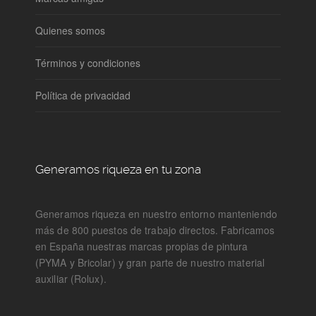
Quienes somos
Términos y condiciones
Política de privacidad
Generamos riqueza en tu zona
Generamos riqueza en nuestro entorno manteniendo
más de 800 puestos de trabajo directos. Fabricamos
en España nuestras marcas propias de pintura
(PYMA y Bricolar) y gran parte de nuestro material
auxiliar (Rolux).