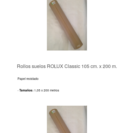
Rollos suelos ROLUX Classic 105 cm. x 200 m.
Papel reciclado
-
Tamaños:
1,05 x 200 metros