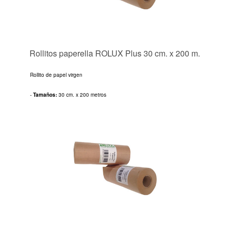
Rollitos paperella ROLUX Plus 30 cm. x 200 m.
Rollito de papel virgen
-
Tamaños:
30 cm. x 200 metros