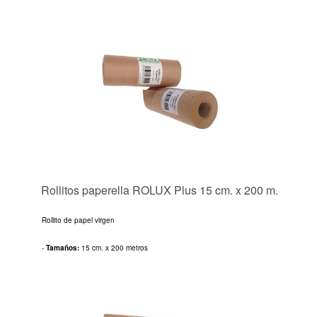
Rollitos paperella ROLUX Plus 15 cm. x 200 m.
Rollito de papel virgen
-
Tamaños:
15 cm. x 200 metros