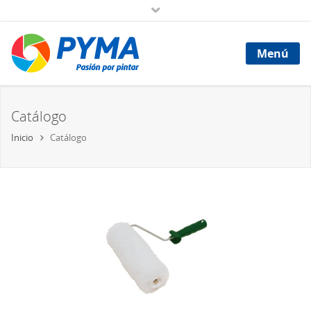
Menú
Catálogo
Inicio
Catálogo