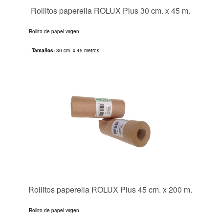
Rollitos paperella ROLUX Plus 30 cm. x 45 m.
Rollito de papel virgen
-
Tamaños:
30 cm. x 45 metros
Rollitos paperella ROLUX Plus 45 cm. x 200 m.
Rollito de papel virgen