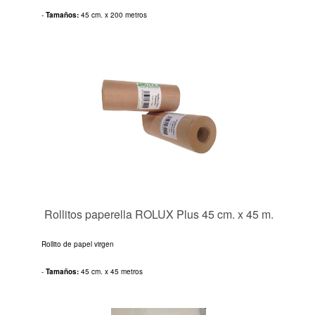
-
Tamaños:
45 cm. x 200 metros
Rollitos paperella ROLUX Plus 45 cm. x 45 m.
Rollito de papel virgen
-
Tamaños:
45 cm. x 45 metros