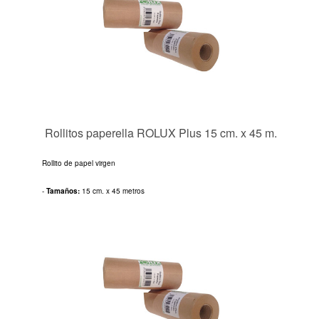
Rollitos paperella ROLUX Plus 15 cm. x 45 m.
Rollito de papel virgen
-
Tamaños:
15 cm. x 45 metros