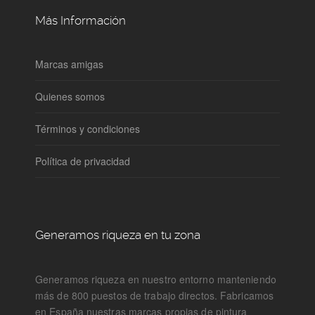
Más Información
Marcas amigas
Quienes somos
Términos y condiciones
Política de privacidad
Generamos riqueza en tu zona
Generamos riqueza en nuestro entorno manteniendo
más de 800 puestos de trabajo directos. Fabricamos
en España nuestras marcas propias de pintura