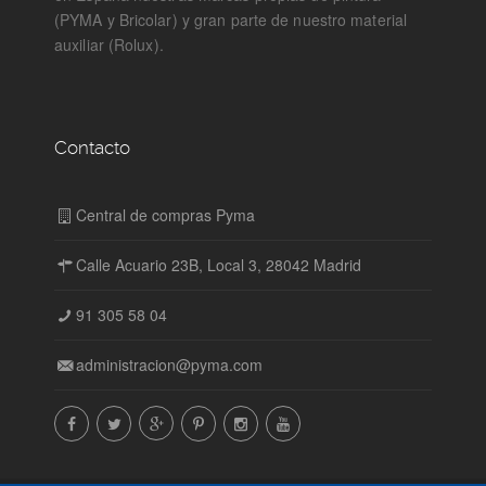
(PYMA y Bricolar) y gran parte de nuestro material
auxiliar (Rolux).
Contacto
Central de compras Pyma
Calle Acuario 23B, Local 3, 28042 Madrid
91 305 58 04
administracion@pyma.com