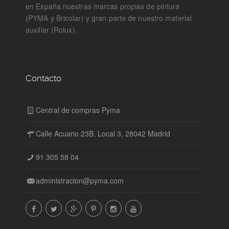
en España nuestras marcas propias de pintura
(PYMA y Bricolar) y gran parte de nuestro material
auxiliar (Rolux).
Contacto
Central de compras Pyma
Calle Acuario 23B, Local 3, 28042 Madrid
91 305 58 04
administracion@pyma.com