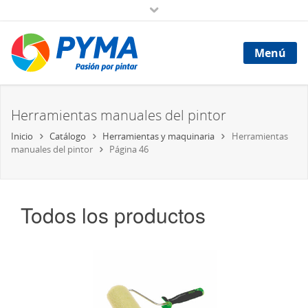
Menú
Herramientas manuales del pintor
Inicio
Catálogo
Herramientas y maquinaria
Herramientas
manuales del pintor
Página 46
Todos los productos