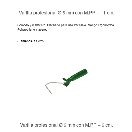
Varilla profesional Ø 6 mm con M.PP – 11 cm.
Cómodo y resistente. Diseñado para uso intensivo. Mango ergonómico.
Polipropileno y acero.
-
Tamaños:
11 cms.
Varilla profesional Ø 6 mm con M.PP – 6 cm.