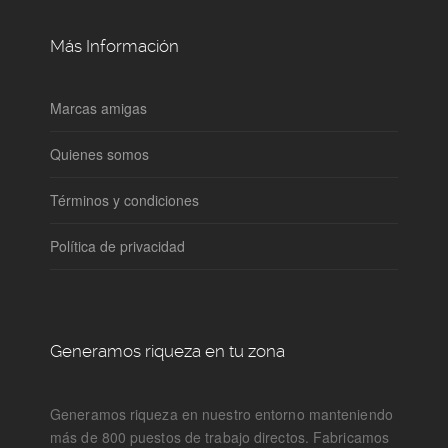
Más Información
Marcas amigas
Quienes somos
Términos y condiciones
Política de privacidad
Generamos riqueza en tu zona
Generamos riqueza en nuestro entorno manteniendo
más de 800 puestos de trabajo directos. Fabricamos