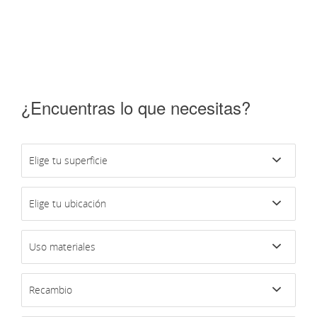
¿Encuentras lo que necesitas?
Elige tu superficie
Elige tu ubicación
Uso materiales
Recambio