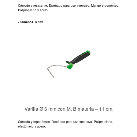
Cómodo y resistente. Diseñado para uso intensivo. Mango ergonómico.
Polipropileno y acero.
-
Tamaños:
6 cms.
Varilla Ø 6 mm con M. Bimateria – 11 cm.
Cómodo y ergonómico. Diseñado para uso intensivo. Polipropileno,
elastómero y acero.