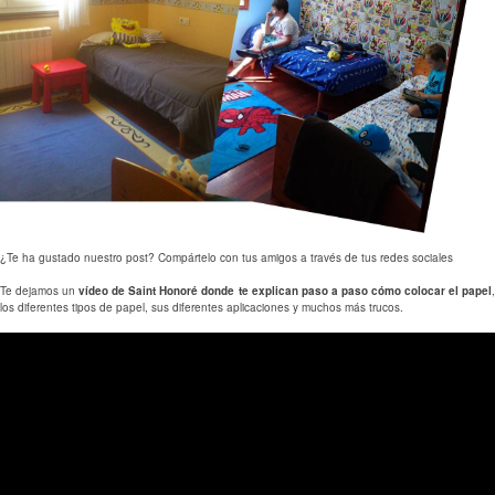
¿Te ha gustado nuestro post? Compártelo con tus amigos a través de tus redes sociales
Te dejamos un
vídeo de Saint Honoré donde te explican paso a paso cómo colocar el papel
,
los diferentes tipos de papel, sus diferentes aplicaciones y muchos más trucos.