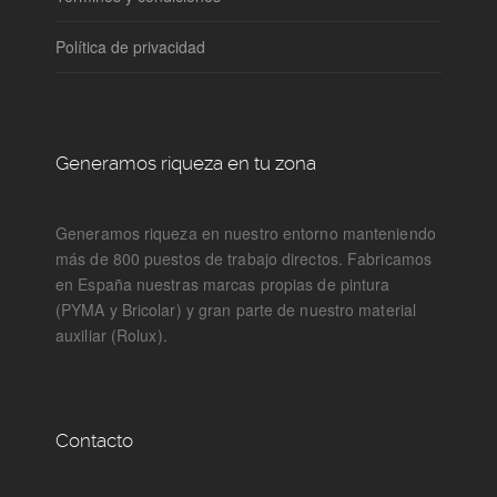
Política de privacidad
Generamos riqueza en tu zona
Generamos riqueza en nuestro entorno manteniendo
más de 800 puestos de trabajo directos. Fabricamos
en España nuestras marcas propias de pintura
(PYMA y Bricolar) y gran parte de nuestro material
auxiliar (Rolux).
Contacto