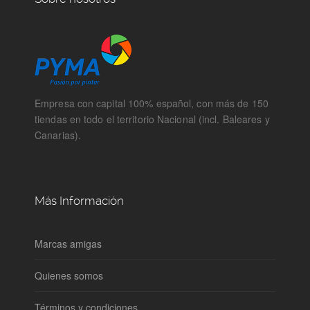
Empresa con capital 100% español, con más de 150
tiendas en todo el territorio Nacional (incl. Baleares y
Canarias).
Más Información
Marcas amigas
Quienes somos
Términos y condiciones