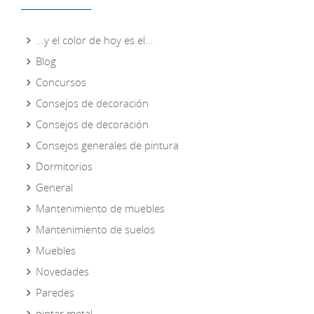
...y el color de hoy es el...
Blog
Concursos
Consejos de decoración
Consejos de decoración
Consejos generales de pintura
Dormitorios
General
Mantenimiento de muebles
Mantenimiento de suelos
Muebles
Novedades
Paredes
pintar metal