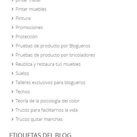
Pintar muebles
Pintura
Promociones
Protección
Pruebas de producto por Blogueros
Pruebas de producto por bricoladores
Reutiliza y restaura tus muebles
Suelos
Talleres exclusivos para blogueros
Techos
Teoría de la psicología del color
Trucos para facilitarnos la vida
Trucos quitar manchas
ETIQUETAS DEL BLOG