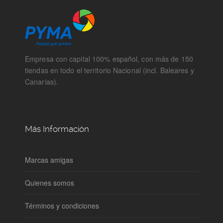
Empresa con capital 100% español, con más de 150
tiendas en todo el territorio Nacional (incl. Baleares y
Canarias).
Más Información
Marcas amigas
Quienes somos
Términos y condiciones