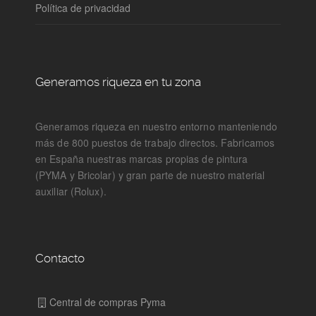
Política de privacidad
Generamos riqueza en tu zona
Generamos riqueza en nuestro entorno manteniendo
más de 800 puestos de trabajo directos. Fabricamos
en España nuestras marcas propias de pintura
(PYMA y Bricolar) y gran parte de nuestro material
auxiliar (Rolux).
Contacto
Central de compras Pyma