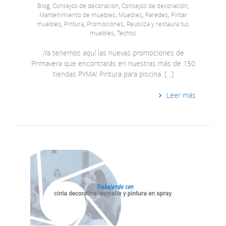
Blog
,
Consejos de decoración
,
Consejos de decoración
,
Mantenimiento de muebles
,
Muebles
,
Paredes
,
Pintar
muebles
,
Pintura
,
Promociones
,
Reutiliza y restaura tus
muebles
,
Techos
¡Ya tenemos aquí las nuevas promociones de
Primavera que encontrarás en nuestras más de 150
tiendas PYMA! Pintura para piscina. […]
Leer más