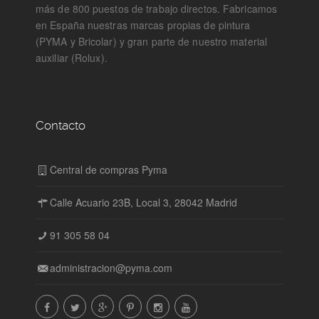
más de 800 puestos de trabajo directos. Fabricamos
en España nuestras marcas propias de pintura
(PYMA y Bricolar) y gran parte de nuestro material
auxiliar (Rolux).
Contacto
Central de compras Pyma
Calle Acuario 23B, Local 3, 28042 Madrid
91 305 58 04
administracion@pyma.com