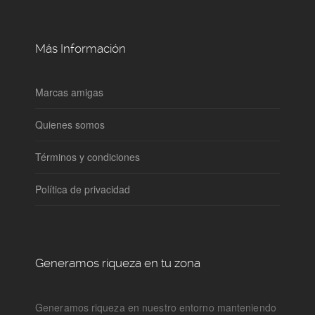
Más Información
Marcas amigas
Quienes somos
Términos y condiciones
Política de privacidad
Generamos riqueza en tu zona
Generamos riqueza en nuestro entorno manteniendo