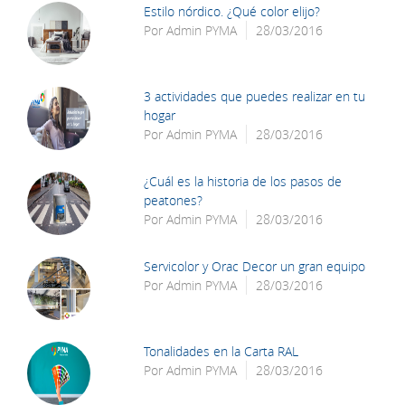
Estilo nórdico. ¿Qué color elijo?
Por
Admin PYMA
28/03/2016
3 actividades que puedes realizar en tu
hogar
Por
Admin PYMA
28/03/2016
¿Cuál es la historia de los pasos de
peatones?
Por
Admin PYMA
28/03/2016
Servicolor y Orac Decor un gran equipo
Por
Admin PYMA
28/03/2016
Tonalidades en la Carta RAL
Por
Admin PYMA
28/03/2016