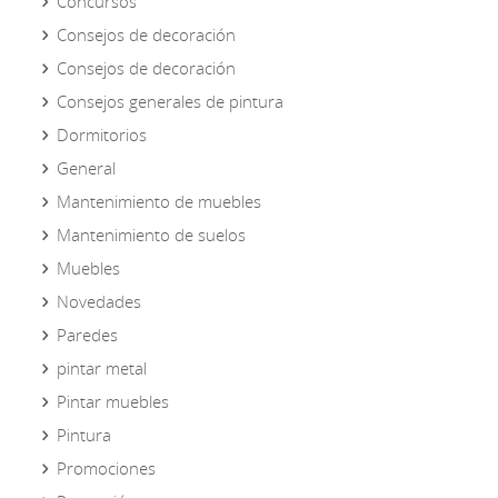
Concursos
Consejos de decoración
Consejos de decoración
Consejos generales de pintura
Dormitorios
General
Mantenimiento de muebles
Mantenimiento de suelos
Muebles
Novedades
Paredes
pintar metal
Pintar muebles
Pintura
Promociones