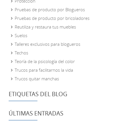
Protección
Pruebas de producto por Blogueros
Pruebas de producto por bricoladores
Reutiliza y restaura tus muebles
Suelos
Talleres exclusivos para blogueros
Techos
Teoría de la psicología del color
Trucos para facilitarnos la vida
Trucos quitar manchas
ETIQUETAS DEL BLOG
ÚLTIMAS ENTRADAS