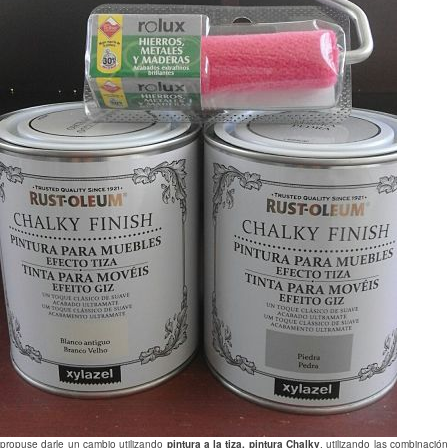
propuse darle un cambio utilizando
pintura a la tiza, pintura Chalky
, utilizando las combinació