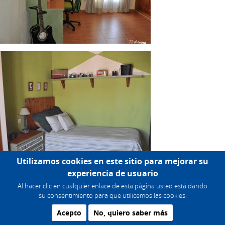
Utilizamos cookies en este sitio para mejorar su
experiencia de usuario
Al hacer clic en cualquier enlace de esta página usted está dando
su consentimiento para que utilicemos las cookies.
Acepto
No, quiero saber más