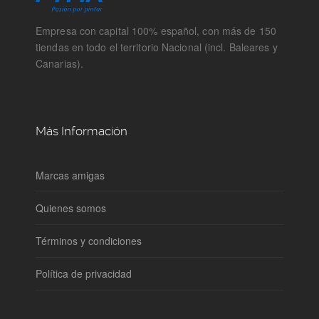
Empresa con capital 100% español, con más de 150
tiendas en todo el territorio Nacional (incl. Baleares y
Canarias).
Más Información
Marcas amigas
Quienes somos
Términos y condiciones
Política de privacidad