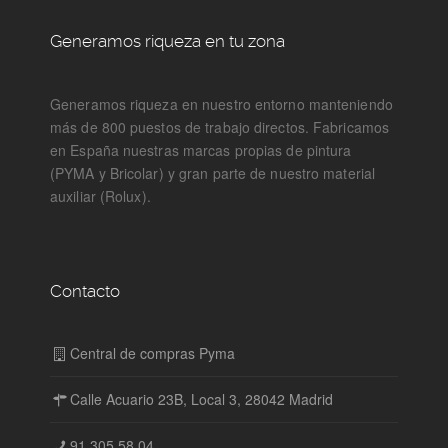
Generamos riqueza en tu zona
Generamos riqueza en nuestro entorno manteniendo
más de 800 puestos de trabajo directos. Fabricamos
en España nuestras marcas propias de pintura
(PYMA y Bricolar) y gran parte de nuestro material
auxiliar (Rolux).
Contacto
Central de compras Pyma
Calle Acuario 23B, Local 3, 28042 Madrid
91 305 58 04