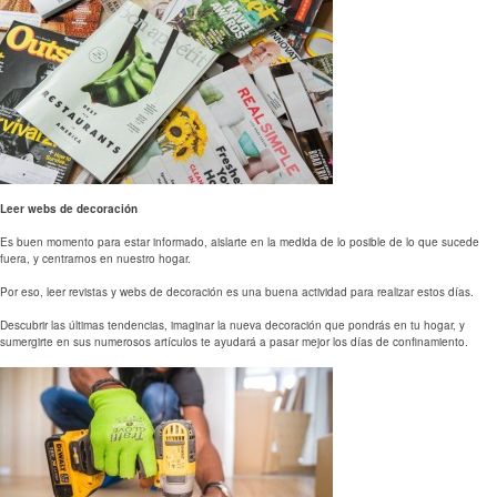
Leer webs de decoración
Es buen momento para estar informado, aislarte en la medida de lo posible de lo que sucede
fuera, y centrarnos en nuestro hogar.
Por eso, leer revistas y webs de decoración es una buena actividad para realizar estos días.
Descubrir las últimas tendencias, imaginar la nueva decoración que pondrás en tu hogar, y
sumergirte en sus numerosos artículos te ayudará a pasar mejor los días de confinamiento.