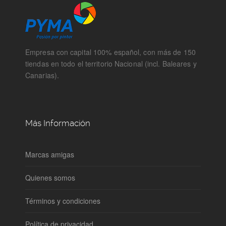
Empresa con capital 100% español, con más de 150
tiendas en todo el territorio Nacional (incl. Baleares y
Canarias).
Más Información
Marcas amigas
Quienes somos
Términos y condiciones
Política de privacidad