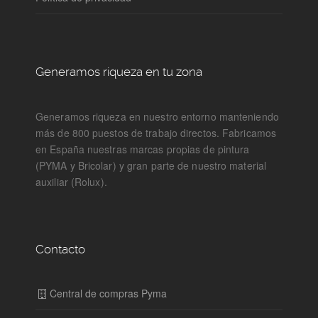
Generamos riqueza en tu zona
Generamos riqueza en nuestro entorno manteniendo
más de 800 puestos de trabajo directos. Fabricamos
en España nuestras marcas propias de pintura
(PYMA y Bricolar) y gran parte de nuestro material
auxiliar (Rolux).
Contacto
Central de compras Pyma