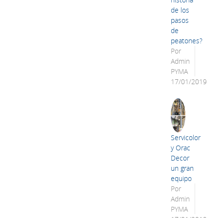
de los
pasos
de
peatones?
Por
Admin
PYMA
17/01/2019
Servicolor
y Orac
Decor
un gran
equipo
Por
Admin
PYMA