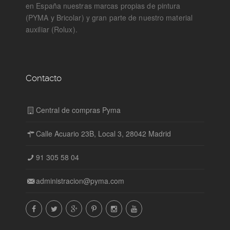
en España nuestras marcas propias de pintura
(PYMA y Bricolar) y gran parte de nuestro material
auxiliar (Rolux).
Contacto
Central de compras Pyma
Calle Acuario 23B, Local 3, 28042 Madrid
91 305 58 04
administracion@pyma.com