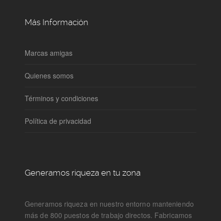
Más Información
Marcas amigas
Quienes somos
Términos y condiciones
Política de privacidad
Generamos riqueza en tu zona
Generamos riqueza en nuestro entorno manteniendo
más de 800 puestos de trabajo directos. Fabricamos