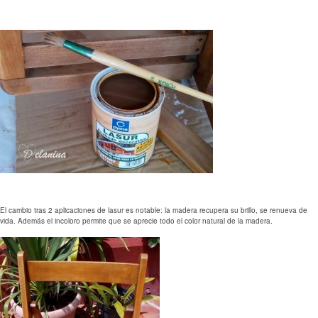
El cambio tras 2 aplicaciones de lasur es notable: la madera recupera su brillo, se renueva de
vida. Además el incoloro permite que se aprecie todo el color natural de la madera.