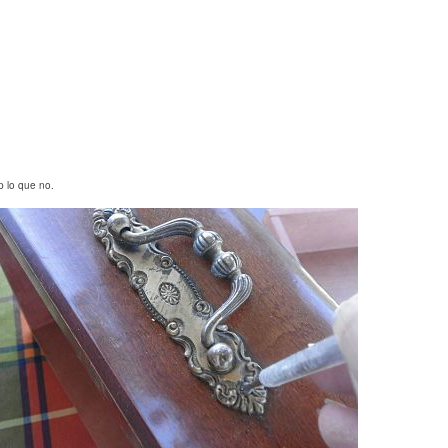
p lo que no.