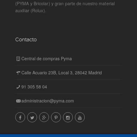
(PYMA y Bricolar) y gran parte de nuestro material
auxiliar (Rolux).
Contacto
Central de compras Pyma
Calle Acuario 23B, Local 3, 28042 Madrid
91 305 58 04
administracion@pyma.com