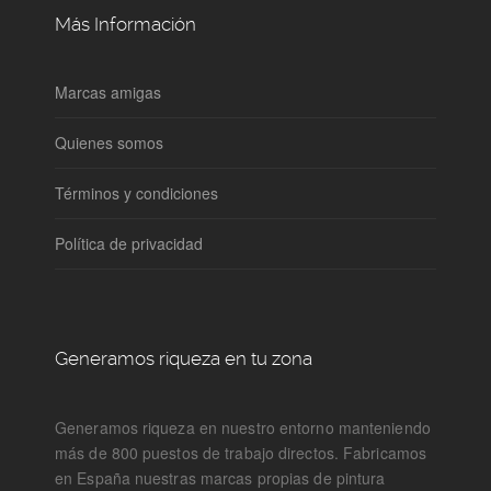
Más Información
Marcas amigas
Quienes somos
Términos y condiciones
Política de privacidad
Generamos riqueza en tu zona
Generamos riqueza en nuestro entorno manteniendo
más de 800 puestos de trabajo directos. Fabricamos
en España nuestras marcas propias de pintura