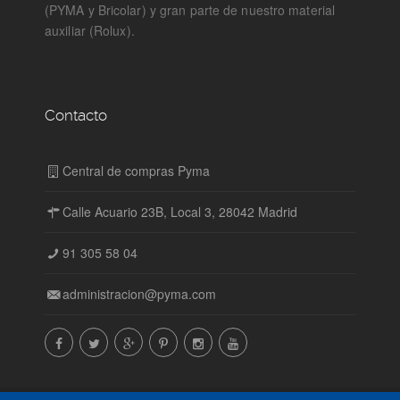
(PYMA y Bricolar) y gran parte de nuestro material
auxiliar (Rolux).
Contacto
Central de compras Pyma
Calle Acuario 23B, Local 3, 28042 Madrid
91 305 58 04
administracion@pyma.com