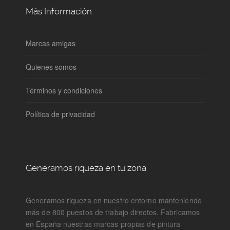
Más Información
Marcas amigas
Quienes somos
Términos y condiciones
Política de privacidad
Generamos riqueza en tu zona
Generamos riqueza en nuestro entorno manteniendo
más de 800 puestos de trabajo directos. Fabricamos
en España nuestras marcas propias de pintura