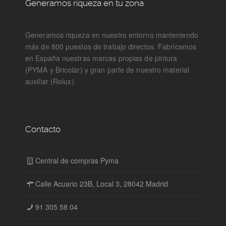
Generamos riqueza en tu zona
Generamos riqueza en nuestro entorno manteniendo
más de 800 puestos de trabajo directos. Fabricamos
en España nuestras marcas propias de pintura
(PYMA y Bricolar) y gran parte de nuestro material
auxiliar (Rolux).
Contacto
Central de compras Pyma
Calle Acuario 23B, Local 3, 28042 Madrid
91 305 58 04