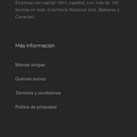
Empresa con capital 100% español, con más de 150
tiendas en todo el territorio Nacional (incl. Baleares y
Canarias).
Más Información
Marcas amigas
Quienes somos
Términos y condiciones
Política de privacidad