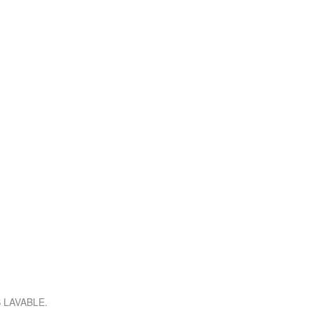
 LAVABLE.