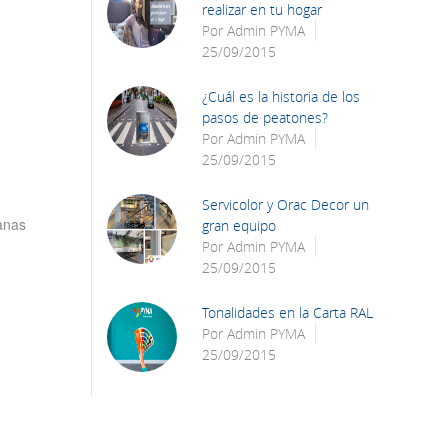
realizar en tu hogar
Por
Admin PYMA
25/09/2015
¿Cuál es la historia de los
pasos de peatones?
Por
Admin PYMA
25/09/2015
Servicolor y Orac Decor un
anas
gran equipo
Por
Admin PYMA
25/09/2015
Tonalidades en la Carta RAL
Por
Admin PYMA
25/09/2015