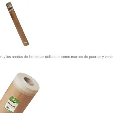
iés y los bordes de las zonas delicadas como marcos de puertas y vent