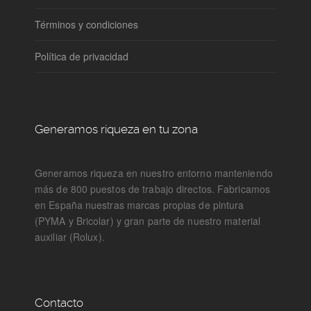
Términos y condiciones
Política de privacidad
Generamos riqueza en tu zona
Generamos riqueza en nuestro entorno manteniendo
más de 800 puestos de trabajo directos. Fabricamos
en España nuestras marcas propias de pintura
(PYMA y Bricolar) y gran parte de nuestro material
auxiliar (Rolux).
Contacto