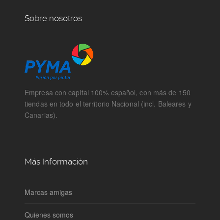
Sobre nosotros
Empresa con capital 100% español, con más de 150
tiendas en todo el territorio Nacional (incl. Baleares y
Canarias).
Más Información
Marcas amigas
Quienes somos