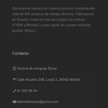
Generamos riqueza en nuestro entorno manteniendo
más de 800 puestos de trabajo directos. Fabricamos
en España nuestras marcas propias de pintura
(PYMA y Bricolar) y gran parte de nuestro material
auxiliar (Rolux).
Contacto
Central de compras Pyma
Calle Acuario 23B, Local 3, 28042 Madrid
91 305 58 04
administracion@pyma.com