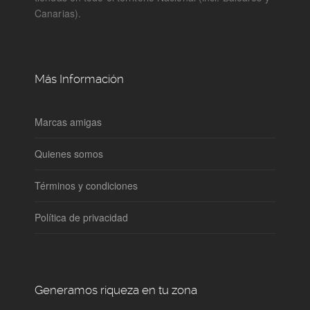
Canarias).
Más Información
Marcas amigas
Quienes somos
Términos y condiciones
Política de privacidad
Generamos riqueza en tu zona