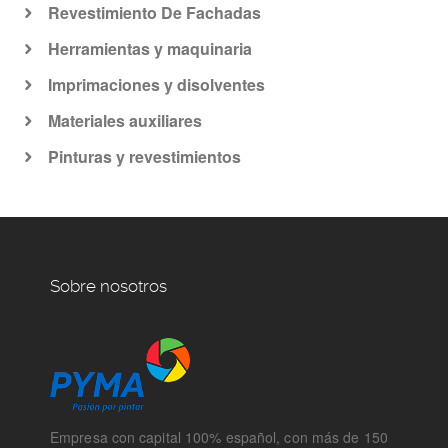
Revestimiento De Fachadas
Herramientas y maquinaria
Imprimaciones y disolventes
Materiales auxiliares
Pinturas y revestimientos
Sobre nosotros
Empresa con capital 100% español, con más de 150