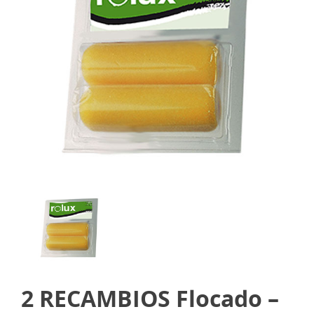
2 RECAMBIOS Flocado –