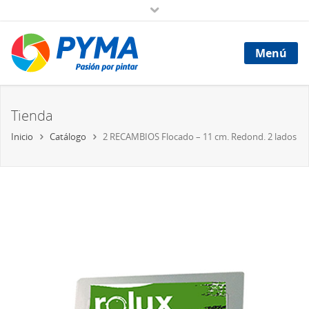
Menú
Tienda
Inicio
Catálogo
2 RECAMBIOS Flocado – 11 cm. Redond. 2 lados