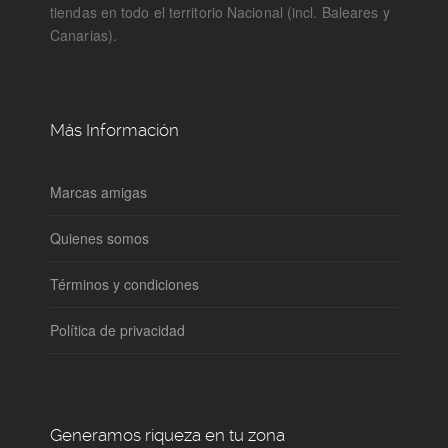
tiendas en todo el territorio Nacional (incl. Baleares y
Canarias).
Más Información
Marcas amigas
Quienes somos
Términos y condiciones
Política de privacidad
Generamos riqueza en tu zona