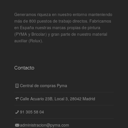
Generamos riqueza en nuestro entorno manteniendo
más de 800 puestos de trabajo directos. Fabricamos
en España nuestras marcas propias de pintura
(PYMA y Bricolar) y gran parte de nuestro material
auxiliar (Rolux).
Contacto
Central de compras Pyma
Calle Acuario 23B, Local 3, 28042 Madrid
91 305 58 04
administracion@pyma.com