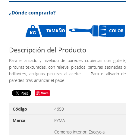
¿Dónde comprarlo?
TAMAÑO
COLOR
Descripción del Producto
Para el alisado y nivelado de paredes cubiertas con gotelé,
pinturas texturadas, con relieve, picados, pinturas satinadas o
brillantes, antiguas pinturas al aceite…….. Para el alisado de
paredes tras arrancar el papel.
Save
Código
4650
Marca
PYMA
Cemento interior, Escayola,