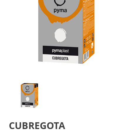
CUBREGOTA