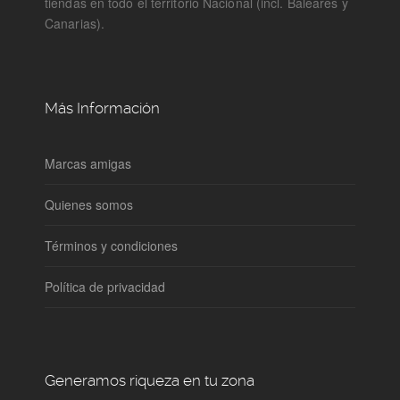
tiendas en todo el territorio Nacional (incl. Baleares y
Canarias).
Más Información
Marcas amigas
Quienes somos
Términos y condiciones
Política de privacidad
Generamos riqueza en tu zona