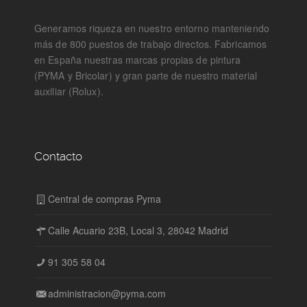
Generamos riqueza en nuestro entorno manteniendo
más de 800 puestos de trabajo directos. Fabricamos
en España nuestras marcas propias de pintura
(PYMA y Bricolar) y gran parte de nuestro material
auxiliar (Rolux).
Contacto
Central de compras Pyma
Calle Acuario 23B, Local 3, 28042 Madrid
91 305 58 04
administracion@pyma.com