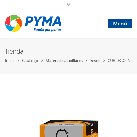
Menú
Tienda
Inicio
Catálogo
Materiales auxiliares
Yesos
CUBREGOTA