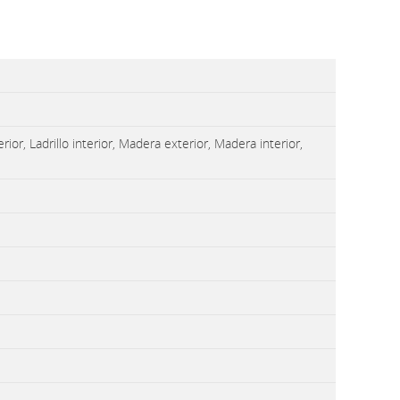
ior, Ladrillo interior, Madera exterior, Madera interior,