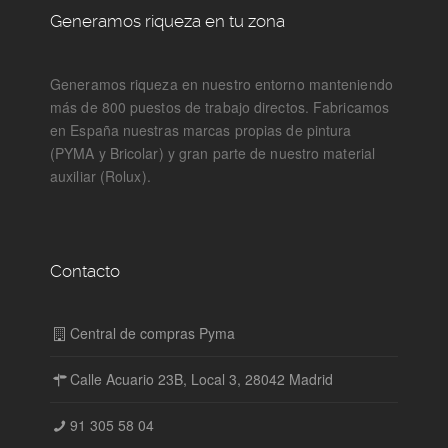
Generamos riqueza en tu zona
Generamos riqueza en nuestro entorno manteniendo
más de 800 puestos de trabajo directos. Fabricamos
en España nuestras marcas propias de pintura
(PYMA y Bricolar) y gran parte de nuestro material
auxiliar (Rolux).
Contacto
Central de compras Pyma
Calle Acuario 23B, Local 3, 28042 Madrid
91 305 58 04