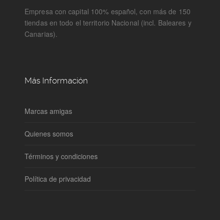
Empresa con capital 100% español, con más de 150
tiendas en todo el territorio Nacional (incl. Baleares y
Canarias).
Más Información
Marcas amigas
Quienes somos
Términos y condiciones
Política de privacidad