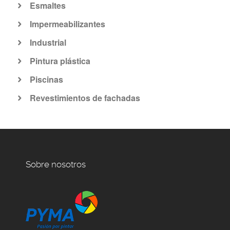
Esmaltes
Impermeabilizantes
Industrial
Pintura plástica
Piscinas
Revestimientos de fachadas
Sobre nosotros