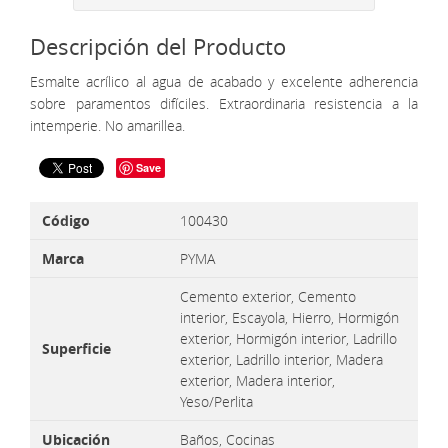
Descripción del Producto
Esmalte acrílico al agua de acabado y excelente adherencia
sobre paramentos difíciles. Extraordinaria resistencia a la
intemperie. No amarillea.
Save
Código
100430
Marca
PYMA
Cemento exterior, Cemento
interior, Escayola, Hierro, Hormigón
exterior, Hormigón interior, Ladrillo
Superficie
exterior, Ladrillo interior, Madera
exterior, Madera interior,
Yeso/Perlita
Ubicación
Baños, Cocinas