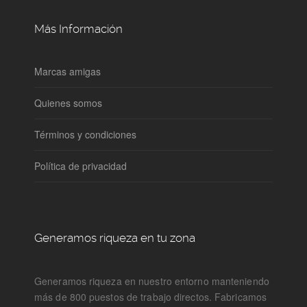
Más Información
Marcas amigas
Quienes somos
Términos y condiciones
Política de privacidad
Generamos riqueza en tu zona
Generamos riqueza en nuestro entorno manteniendo
más de 800 puestos de trabajo directos. Fabricamos