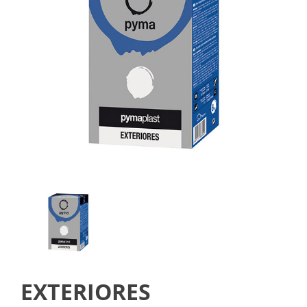
EXTERIORES