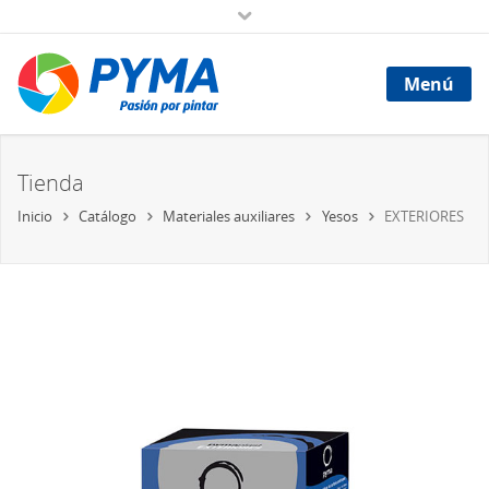
Menú
Tienda
Inicio
Catálogo
Materiales auxiliares
Yesos
EXTERIORES