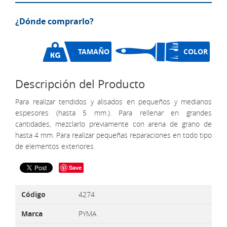
¿Dónde comprarlo?
TAMAÑO
COLOR
Descripción del Producto
Para realizar tendidos y alisados en pequeños y medianos
espesores (hasta 5 mm.). Para rellenar en grandes
cantidades, mezclarlo previamente con arena de grano de
hasta 4 mm. Para realizar pequeñas reparaciones en todo tipo
de elementos exteriores.
Save
Código
4274
Marca
PYMA