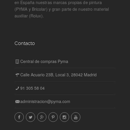
en España nuestras marcas propias de pintura
(PYMA y Bricolar) y gran parte de nuestro material
auxiliar (Rolux).
Contacto
Central de compras Pyma
Calle Acuario 23B, Local 3, 28042 Madrid
91 305 58 04
administracion@pyma.com