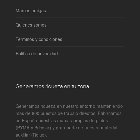
Marcas amigas
Quienes somos
Términos y condiciones
Política de privacidad
Generamos riqueza en tu zona
Generamos riqueza en nuestro entorno manteniendo
más de 800 puestos de trabajo directos. Fabricamos
en España nuestras marcas propias de pintura
(PYMA y Bricolar) y gran parte de nuestro material
auxiliar (Rolux).