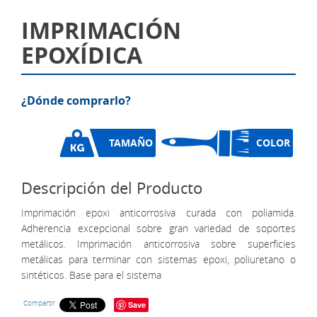
IMPRIMACIÓN
EPOXÍDICA
¿Dónde comprarlo?
TAMAÑO
COLOR
Descripción del Producto
Imprimación epoxi anticorrosiva curada con poliamida.
Adherencia excepcional sobre gran variedad de soportes
metálicos. Imprimación anticorrosiva sobre superficies
metálicas para terminar con sistemas epoxi, poliuretano o
sintéticos. Base para el sistema
Compartir
Save