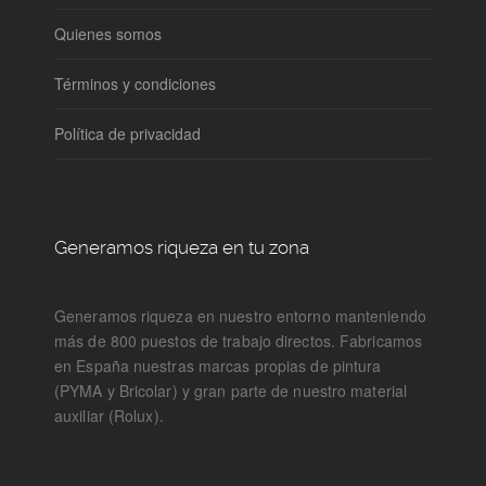
Quienes somos
Términos y condiciones
Política de privacidad
Generamos riqueza en tu zona
Generamos riqueza en nuestro entorno manteniendo
más de 800 puestos de trabajo directos. Fabricamos
en España nuestras marcas propias de pintura
(PYMA y Bricolar) y gran parte de nuestro material
auxiliar (Rolux).