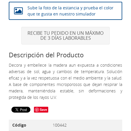
Sube la foto de la estancia y prueba el color
que te gusta en nuestro simulador
RECIBE TU PEDIDO EN UN MÁXIMO
DE 3 DÍAS LABORABLES
Descripción del Producto
Decora y embellece la madera aun expuesta a condiciones
adversas de sol, agua y cambios de temperatura. Solución
eficaz y a la vez respetuosa con el medio ambiente y la salud.
A base de componentes microporosos que dejan respirar la
madera, manteniéndola estable, sin deformaciones y
protegida de los rayos U.V.
Save
Código
100442