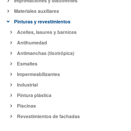
Imprimaciones y disolventes
Materiales auxiliares
Pinturas y revestimientos
Aceites, lasures y barnices
Antihumedad
Antimanchas (tixotrópica)
Esmaltes
Impermeabilizantes
Industrial
Pintura plástica
Piscinas
Revestimientos de fachadas