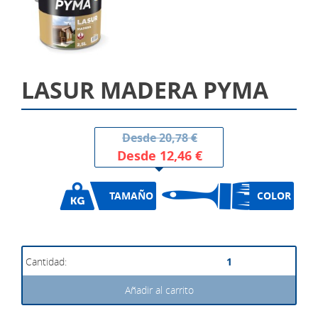
LASUR MADERA PYMA
Desde
20,78 €
Desde
12,46 €
TAMAÑO
COLOR
Añadir al carrito