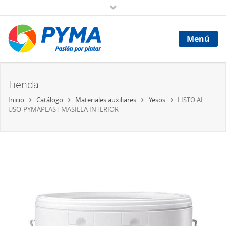
Menú
Tienda
Inicio
Catálogo
Materiales auxiliares
Yesos
LISTO AL
USO-PYMAPLAST MASILLA INTERIOR