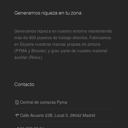
Generamos riqueza en tu zona
Generamos riqueza en nuestro entorno manteniendo
más de 800 puestos de trabajo directos. Fabricamos
en España nuestras marcas propias de pintura
(PYMA y Bricolar) y gran parte de nuestro material
auxiliar (Rolux).
Contacto
Central de compras Pyma
Calle Acuario 23B, Local 3, 28042 Madrid