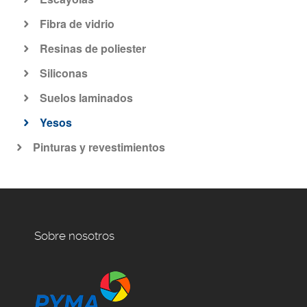
Fibra de vidrio
Resinas de poliester
Siliconas
Suelos laminados
Yesos
Pinturas y revestimientos
Sobre nosotros