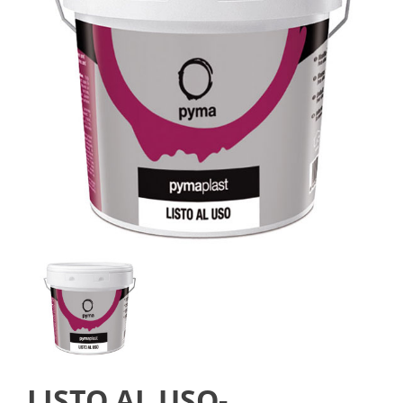
LISTO AL USO-