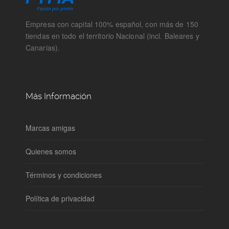
Empresa con capital 100% español, con más de 150
tiendas en todo el territorio Nacional (incl. Baleares y
Canarias).
Más Información
Marcas amigas
Quienes somos
Términos y condiciones
Política de privacidad