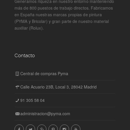
Generamos riqueza en nuestro entorno manteniendo
más de 800 puestos de trabajo directos. Fabricamos
en España nuestras marcas propias de pintura
(PYMA y Bricolar) y gran parte de nuestro material
auxiliar (Rolux).
Contacto
Central de compras Pyma
Calle Acuario 23B, Local 3, 28042 Madrid
91 305 58 04
administracion@pyma.com