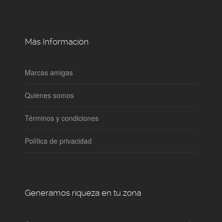
Más Información
Marcas amigas
Quienes somos
Términos y condiciones
Política de privacidad
Generamos riqueza en tu zona