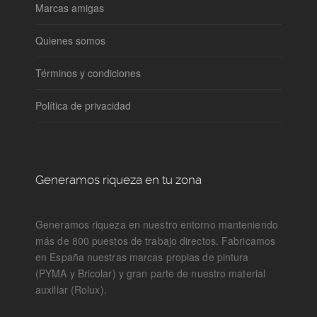
Marcas amigas
Quienes somos
Términos y condiciones
Política de privacidad
Generamos riqueza en tu zona
Generamos riqueza en nuestro entorno manteniendo
más de 800 puestos de trabajo directos. Fabricamos
en España nuestras marcas propias de pintura
(PYMA y Bricolar) y gran parte de nuestro material
auxiliar (Rolux).