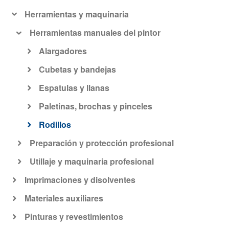
Herramientas y maquinaria
Herramientas manuales del pintor
Alargadores
Cubetas y bandejas
Espatulas y llanas
Paletinas, brochas y pinceles
Rodillos
Preparación y protección profesional
Utillaje y maquinaria profesional
Imprimaciones y disolventes
Materiales auxiliares
Pinturas y revestimientos