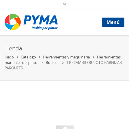
Menú
Tienda
Inicio
Catálogo
Herramientas y maquinaria
Herramientas
manuales del pintor
Rodillos
1 RECAMBIO RULOTO BARNIZAR
PARQUETS