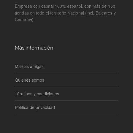
Empresa con capital 100% español, con más de 150
tiendas en todo el territorio Nacional (incl. Baleares y
Canarias).
Más Información
Marcas amigas
Quienes somos
Términos y condiciones
Política de privacidad