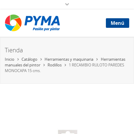
Menú
Tienda
Inicio
Catálogo
Herramientas y maquinaria
Herramientas
manuales del pintor
Rodillos
1 RECAMBIO RULOTO PAREDES
MONOCAPA 15 cms.