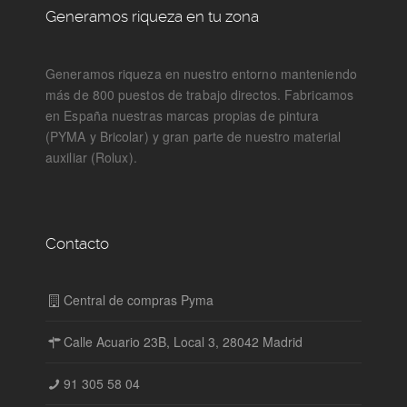
Generamos riqueza en tu zona
Generamos riqueza en nuestro entorno manteniendo
más de 800 puestos de trabajo directos. Fabricamos
en España nuestras marcas propias de pintura
(PYMA y Bricolar) y gran parte de nuestro material
auxiliar (Rolux).
Contacto
Central de compras Pyma
Calle Acuario 23B, Local 3, 28042 Madrid
91 305 58 04