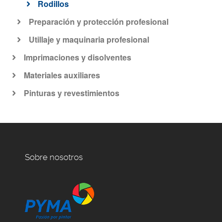
Rodillos
Preparación y protección profesional
Utillaje y maquinaria profesional
Imprimaciones y disolventes
Materiales auxiliares
Pinturas y revestimientos
Sobre nosotros